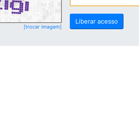
[trocar imagem]