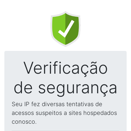
Verificação
de segurança
Seu IP fez diversas tentativas de
acessos suspeitos a sites hospedados
conosco.