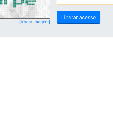
[trocar imagem]