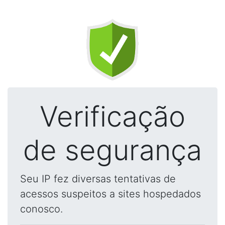
Verificação
de segurança
Seu IP fez diversas tentativas de
acessos suspeitos a sites hospedados
conosco.