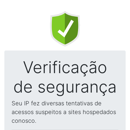
Verificação
de segurança
Seu IP fez diversas tentativas de
acessos suspeitos a sites hospedados
conosco.