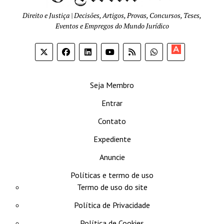
Direito e Justiça | Decisões, Artigos, Provas, Concursos, Teses,
Eventos e Empregos do Mundo Jurídico
Apoia-
se
Seja Membro
Entrar
Contato
Expediente
Anuncie
Políticas e termo de uso
Termo de uso do site
Política de Privacidade
Política de Cookies