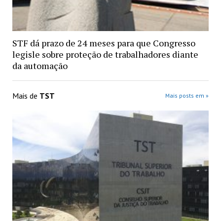
STF dá prazo de 24 meses para que Congresso
legisle sobre proteção de trabalhadores diante
da automação
Mais de
TST
Mais posts em »