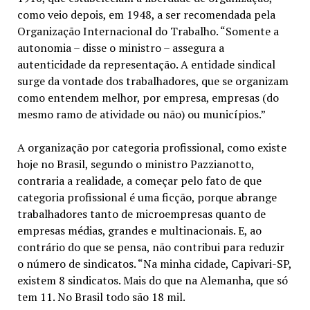
como veio depois, em 1948, a ser recomendada pela
Organização Internacional do Trabalho. “Somente a
autonomia – disse o ministro – assegura a
autenticidade da representação. A entidade sindical
surge da vontade dos trabalhadores, que se organizam
como entendem melhor, por empresa, empresas (do
mesmo ramo de atividade ou não) ou municípios.”
A organização por categoria profissional, como existe
hoje no Brasil, segundo o ministro Pazzianotto,
contraria a realidade, a começar pelo fato de que
categoria profissional é uma ficção, porque abrange
trabalhadores tanto de microempresas quanto de
empresas médias, grandes e multinacionais. E, ao
contrário do que se pensa, não contribui para reduzir
o número de sindicatos. “Na minha cidade, Capivari-SP,
existem 8 sindicatos. Mais do que na Alemanha, que só
tem 11. No Brasil todo são 18 mil.