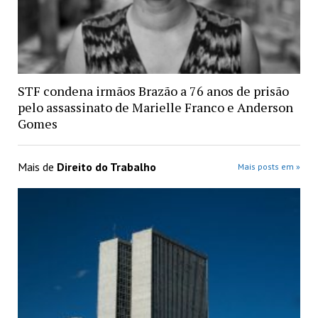
STF condena irmãos Brazão a 76 anos de prisão
pelo assassinato de Marielle Franco e Anderson
Gomes
Mais de
Direito do Trabalho
Mais posts em »