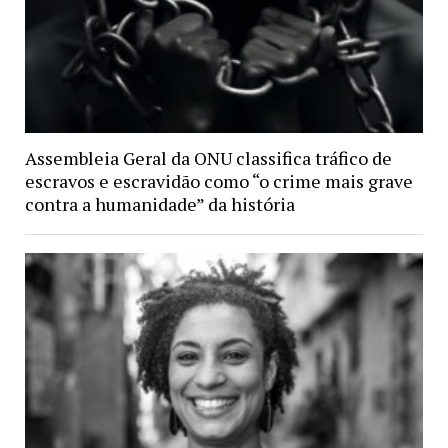
Assembleia Geral da ONU classifica tráfico de
escravos e escravidão como “o crime mais grave
contra a humanidade” da história