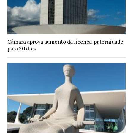
Câmara aprova aumento da licença-paternidade
para 20 dias