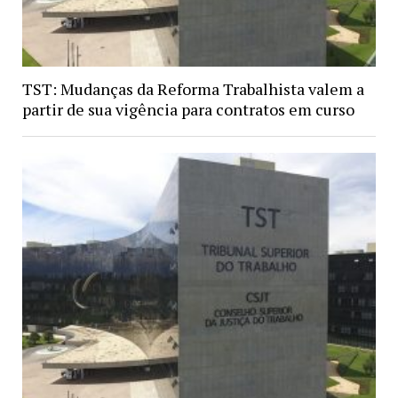
TST: Mudanças da Reforma Trabalhista valem a
partir de sua vigência para contratos em curso