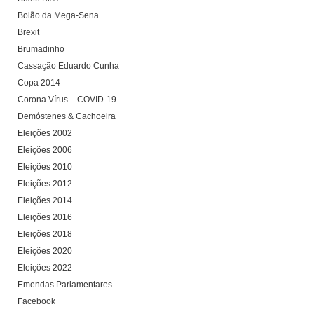
Bolão da Mega-Sena
Brexit
Brumadinho
Cassação Eduardo Cunha
Copa 2014
Corona Vírus – COVID-19
Demóstenes & Cachoeira
Eleições 2002
Eleições 2006
Eleições 2010
Eleições 2012
Eleições 2014
Eleições 2016
Eleições 2018
Eleições 2020
Eleições 2022
Emendas Parlamentares
Facebook