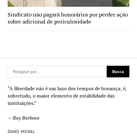
Sindicato não pagará honorários por perder ação
sobre adicional de periculosidade
“A liberdade não é um luxo dos tempos de bonança; é,
sobretudo, o maior elemento de estabilidade das
instituições.”
—
Ruy Barbosa
DANO MORAL