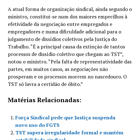
A atual forma de organização sindical, ainda segundo o
ministro, constitui-se num dos maiores empecilhos à
efetividade da negociação entre empregados e
empregadores e numa dificuldade adicional para o
julgamento de dissídios coletivos pela Justiça do
Trabalho. “É a principal causa da extinção de tantos
processos de dissídio coletivo que chegam ao TST”,
notou o ministro. “Pela falta de representatividade das
partes, em muitos casos, as negociações não
prosperam e os processos morrem no nascedouro. O
TST só lavra a certidão de óbito.”
Matérias Relacionadas:
Força Sindical pede que Justiça suspenda
novo uso do FGTS
TST supera irregularidade formal e mantém
estabilidade sindical