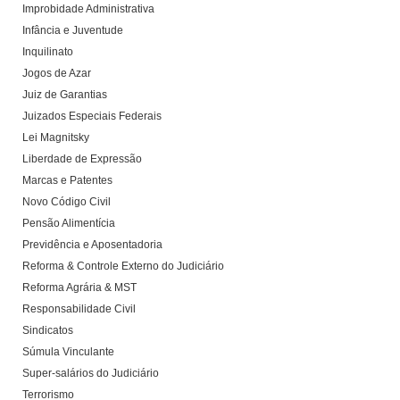
Improbidade Administrativa
Infância e Juventude
Inquilinato
Jogos de Azar
Juiz de Garantias
Juizados Especiais Federais
Lei Magnitsky
Liberdade de Expressão
Marcas e Patentes
Novo Código Civil
Pensão Alimentícia
Previdência e Aposentadoria
Reforma & Controle Externo do Judiciário
Reforma Agrária & MST
Responsabilidade Civil
Sindicatos
Súmula Vinculante
Super-salários do Judiciário
Terrorismo