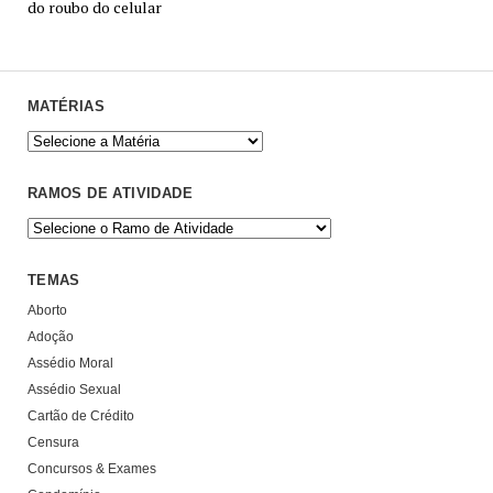
do roubo do celular
MATÉRIAS
RAMOS DE ATIVIDADE
TEMAS
Aborto
Adoção
Assédio Moral
Assédio Sexual
Cartão de Crédito
Censura
Concursos & Exames