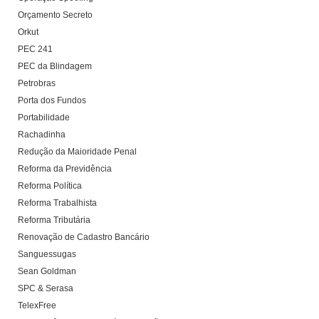
Orçamento Secreto
Orkut
PEC 241
PEC da Blindagem
Petrobras
Porta dos Fundos
Portabilidade
Rachadinha
Redução da Maioridade Penal
Reforma da Previdência
Reforma Política
Reforma Trabalhista
Reforma Tributária
Renovação de Cadastro Bancário
Sanguessugas
Sean Goldman
SPC & Serasa
TelexFree