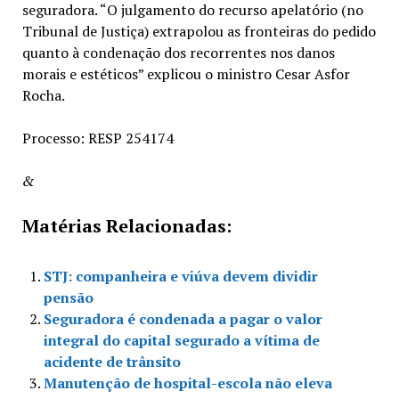
seguradora. “O julgamento do recurso apelatório (no
Tribunal de Justiça) extrapolou as fronteiras do pedido
quanto à condenação dos recorrentes nos danos
morais e estéticos” explicou o ministro Cesar Asfor
Rocha.
Processo: RESP 254174
&
Matérias Relacionadas:
STJ: companheira e viúva devem dividir
pensão
Seguradora é condenada a pagar o valor
integral do capital segurado a vítima de
acidente de trânsito
Manutenção de hospital-escola não eleva