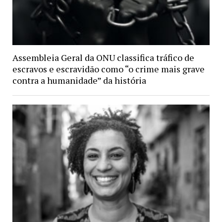
Assembleia Geral da ONU classifica tráfico de
escravos e escravidão como “o crime mais grave
contra a humanidade” da história