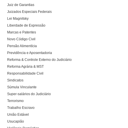
Juiz de Garantias
Juizados Especiais Federais
Lei Magnitsky
Liberdade de Expressão
Marcas e Patentes
Novo Código Civil
Pensão Alimentícia
Previdência e Aposentadoria
Reforma & Controle Externo do Judiciário
Reforma Agrária & MST
Responsabilidade Civil
Sindicatos
Súmula Vinculante
Super-salários do Judiciário
Terrorismo
Trabalho Escravo
União Estável
Usucapião