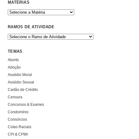
MATÉRIAS
RAMOS DE ATIVIDADE
TEMAS
Aborto
Adoção
Assédio Moral
Assédio Sexual
Cartão de Crédito
Censura
Concursos & Exames
Condomínio
Consórcios
Cotas Raciais
CPI & CPMI