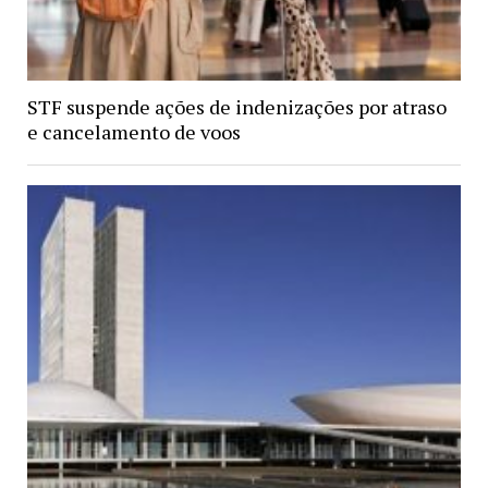
STF suspende ações de indenizações por atraso
e cancelamento de voos