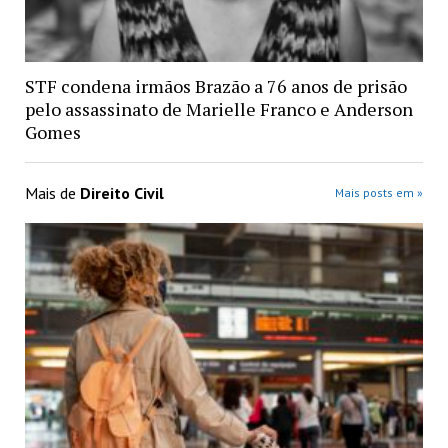
STF condena irmãos Brazão a 76 anos de prisão
pelo assassinato de Marielle Franco e Anderson
Gomes
Mais de
Direito Civil
Mais posts em »