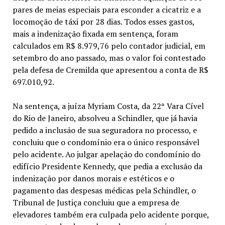
pares de meias especiais para esconder a cicatriz e a
locomoção de táxi por 28 dias. Todos esses gastos,
mais a indenização fixada em sentença, foram
calculados em R$ 8.979,76 pelo contador judicial, em
setembro do ano passado, mas o valor foi contestado
pela defesa de Cremilda que apresentou a conta de R$
697.010,92.
Na sentença, a juíza Myriam Costa, da 22ª Vara Cível
do Rio de Janeiro, absolveu a Schindler, que já havia
pedido a inclusão de sua seguradora no processo, e
concluiu que o condomínio era o único responsável
pelo acidente. Ao julgar apelação do condomínio do
edifício Presidente Kennedy, que pedia a exclusão da
indenização por danos morais e estéticos e o
pagamento das despesas médicas pela Schindler, o
Tribunal de Justiça concluiu que a empresa de
elevadores também era culpada pelo acidente porque,