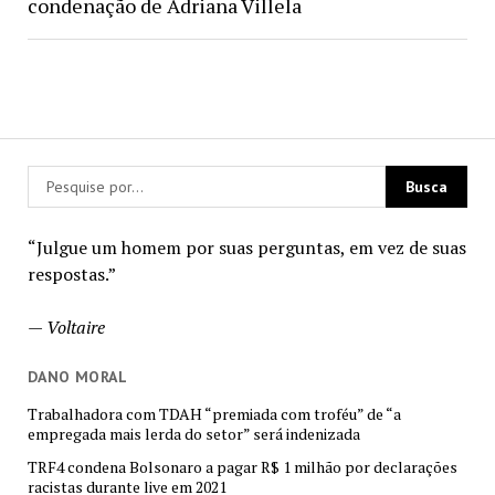
condenação de Adriana Villela
“Julgue um homem por suas perguntas, em vez de suas
respostas.”
—
Voltaire
DANO MORAL
Trabalhadora com TDAH “premiada com troféu” de “a
empregada mais lerda do setor” será indenizada
TRF4 condena Bolsonaro a pagar R$ 1 milhão por declarações
racistas durante live em 2021