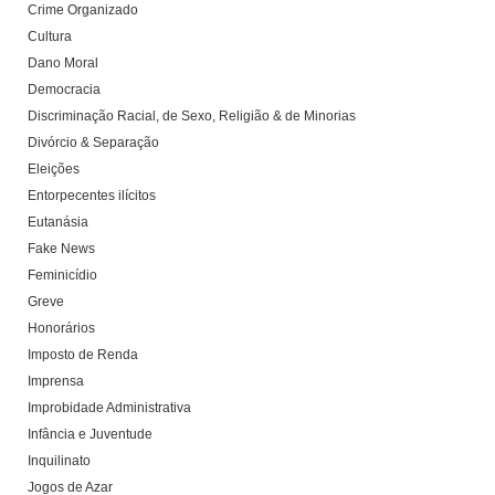
Crime Organizado
Cultura
Dano Moral
Democracia
Discriminação Racial, de Sexo, Religião & de Minorias
Divórcio & Separação
Eleições
Entorpecentes ilícitos
Eutanásia
Fake News
Feminicídio
Greve
Honorários
Imposto de Renda
Imprensa
Improbidade Administrativa
Infância e Juventude
Inquilinato
Jogos de Azar