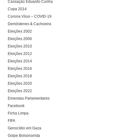
Cassação Eduardo Cunha
Copa 2014
Corona Vírus – COVID-19
Demóstenes & Cachoeira
Eleições 2002
Eleições 2006
Eleições 2010
Eleições 2012
Eleições 2014
Eleições 2016
Eleições 2018
Eleições 2020
Eleições 2022
Emendas Parlamentares
Facebook
Ficha Limpa
FIFA
Genocídio em Gaza
Golpe Bolsonarista