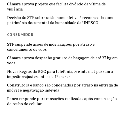
Câmara aprova projeto que facilita divórcio de vítima de
violência
Decisão do STF sobre união homoafetiva é reconhecida como
patrimônio documental da humanidade da UNESCO
CONSUMIDOR
STF suspende ações de indenizações por atraso e
cancelamento de voos
Câmara aprova despacho gratuito de bagagem de até 23 kg em
voos
Novas Regras do RGC para telefonia, tv e internet passam a
impedir reajustes antes de 12 meses
Construtora e banco são condenados por atraso na entrega de
imóvel e negativação indevida
Banco responde por transações realizadas após comunicação
do roubo do celular