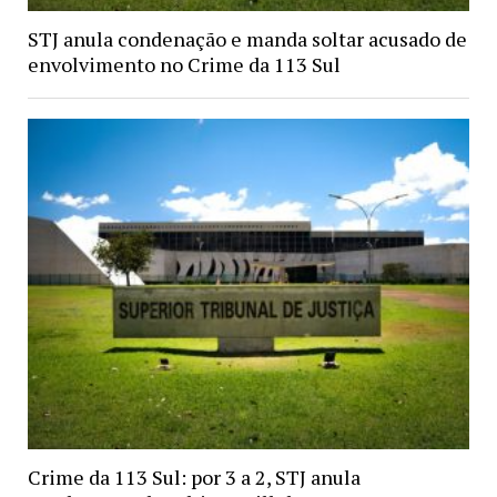
STJ anula condenação e manda soltar acusado de
envolvimento no Crime da 113 Sul
Crime da 113 Sul: por 3 a 2, STJ anula