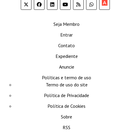
Apoia-
se
Seja Membro
Entrar
Contato
Expediente
Anuncie
Políticas e termo de uso
Termo de uso do site
Política de Privacidade
Política de Cookies
Sobre
RSS