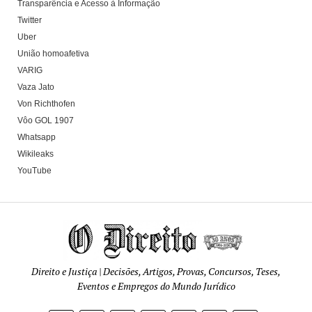
Transparência e Acesso à Informação
Twitter
Uber
União homoafetiva
VARIG
Vaza Jato
Von Richthofen
Vôo GOL 1907
Whatsapp
Wikileaks
YouTube
Direito e Justiça | Decisões, Artigos, Provas, Concursos, Teses,
Eventos e Empregos do Mundo Jurídico