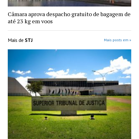
Câmara aprova despacho gratuito de bagagem de
até 23 kg em voos
Mais de
STJ
Mais posts em »