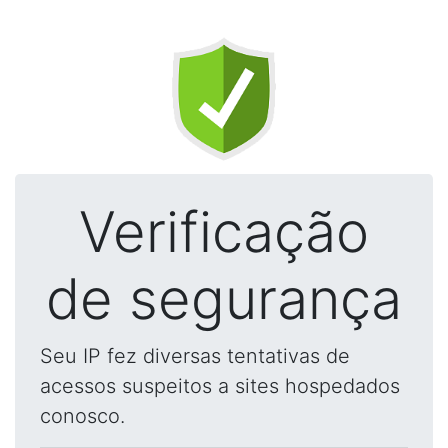
Verificação
de segurança
Seu IP fez diversas tentativas de
acessos suspeitos a sites hospedados
conosco.