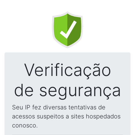
Verificação
de segurança
Seu IP fez diversas tentativas de
acessos suspeitos a sites hospedados
conosco.