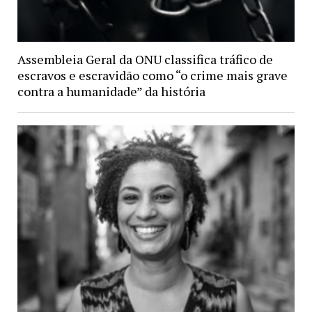
Assembleia Geral da ONU classifica tráfico de
escravos e escravidão como “o crime mais grave
contra a humanidade” da história