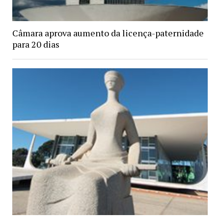
Câmara aprova aumento da licença-paternidade
para 20 dias