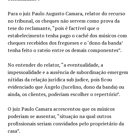
Para o juiz Paulo Augusto Camara, relator do recurso
no tribunal, os cheques não servem como prova da
tese do reclamante, “pois é factível que o
estabelecimento tenha pago o cachê dos músicos com
cheques recebidos dos fregueses e o ‘dono da banda’
tenha feito o rateio entre os demais componentes”.
No entender do relator, “a eventualidade, a
impessoalidade e a ausência de subordinação emergem
nítidas da relação jurídica sub judice, pois ficou
evidenciado que Ângelo (Jucelino, dono da banda) ou
ainda, os clientes, poderiam escolher o repertório”.
O juiz Paulo Camara acrescentou que os músicos
poderiam se ausentar, “situação na qual outros
profissionais seriam convidados pelo proprietário da
casa”.