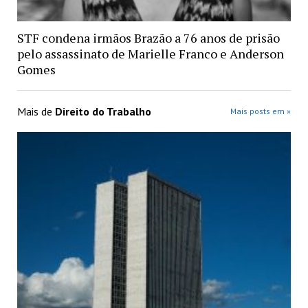
STF condena irmãos Brazão a 76 anos de prisão
pelo assassinato de Marielle Franco e Anderson
Gomes
Mais de
Direito do Trabalho
Mais posts em »