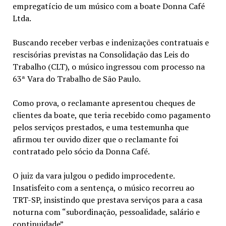
empregatício de um músico com a boate Donna Café
Ltda.
Buscando receber verbas e indenizações contratuais e
rescisórias previstas na Consolidação das Leis do
Trabalho (CLT), o músico ingressou com processo na
63ª Vara do Trabalho de São Paulo.
Como prova, o reclamante apresentou cheques de
clientes da boate, que teria recebido como pagamento
pelos serviços prestados, e uma testemunha que
afirmou ter ouvido dizer que o reclamante foi
contratado pelo sócio da Donna Café.
O juiz da vara julgou o pedido improcedente.
Insatisfeito com a sentença, o músico recorreu ao
TRT-SP, insistindo que prestava serviços para a casa
noturna com “subordinação, pessoalidade, salário e
continuidade”.