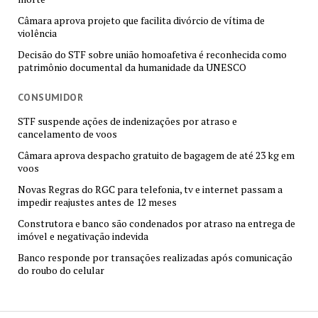
Câmara aprova projeto que facilita divórcio de vítima de
violência
Decisão do STF sobre união homoafetiva é reconhecida como
patrimônio documental da humanidade da UNESCO
CONSUMIDOR
STF suspende ações de indenizações por atraso e
cancelamento de voos
Câmara aprova despacho gratuito de bagagem de até 23 kg em
voos
Novas Regras do RGC para telefonia, tv e internet passam a
impedir reajustes antes de 12 meses
Construtora e banco são condenados por atraso na entrega de
imóvel e negativação indevida
Banco responde por transações realizadas após comunicação
do roubo do celular