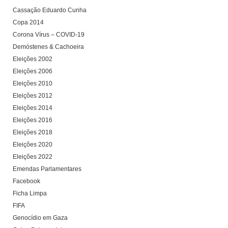
Cassação Eduardo Cunha
Copa 2014
Corona Vírus – COVID-19
Demóstenes & Cachoeira
Eleições 2002
Eleições 2006
Eleições 2010
Eleições 2012
Eleições 2014
Eleições 2016
Eleições 2018
Eleições 2020
Eleições 2022
Emendas Parlamentares
Facebook
Ficha Limpa
FIFA
Genocídio em Gaza