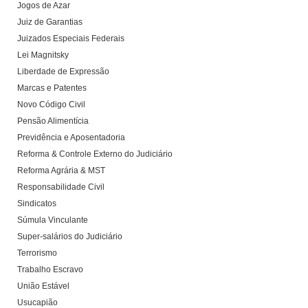
Jogos de Azar
Juiz de Garantias
Juizados Especiais Federais
Lei Magnitsky
Liberdade de Expressão
Marcas e Patentes
Novo Código Civil
Pensão Alimentícia
Previdência e Aposentadoria
Reforma & Controle Externo do Judiciário
Reforma Agrária & MST
Responsabilidade Civil
Sindicatos
Súmula Vinculante
Super-salários do Judiciário
Terrorismo
Trabalho Escravo
União Estável
Usucapião