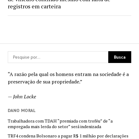
registros em carteira
“A razão pela qual os homens entram na sociedade é a
preservação de sua propriedade.”
—
John Locke
DANO MORAL
Trabalhadora com TDAH “premiada com troféu” de “a
empregada mais lerda do setor” será indenizada
TRF4 condena Bolsonaro a pagar R$ 1 milhão por declarações