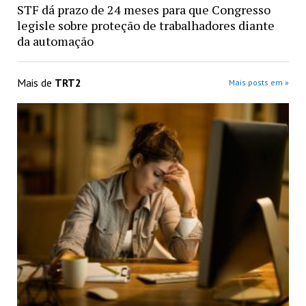
STF dá prazo de 24 meses para que Congresso
legisle sobre proteção de trabalhadores diante
da automação
Mais de
TRT2
Mais posts em »