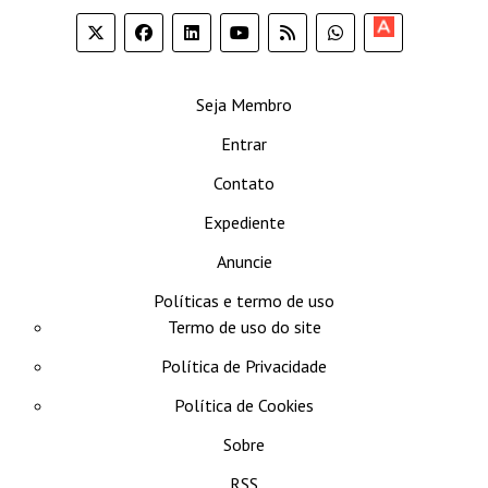
Apoia-
se
Seja Membro
Entrar
Contato
Expediente
Anuncie
Políticas e termo de uso
Termo de uso do site
Política de Privacidade
Política de Cookies
Sobre
RSS