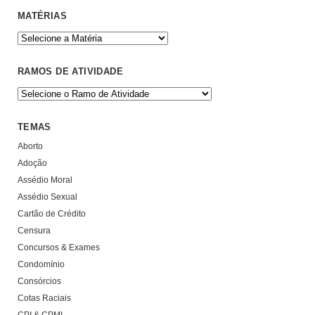
MATÉRIAS
RAMOS DE ATIVIDADE
TEMAS
Aborto
Adoção
Assédio Moral
Assédio Sexual
Cartão de Crédito
Censura
Concursos & Exames
Condomínio
Consórcios
Cotas Raciais