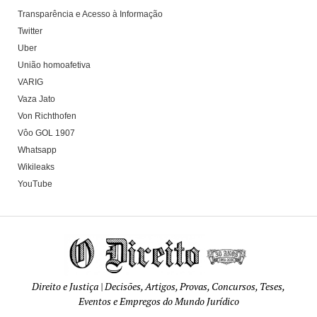
Transparência e Acesso à Informação
Twitter
Uber
União homoafetiva
VARIG
Vaza Jato
Von Richthofen
Vôo GOL 1907
Whatsapp
Wikileaks
YouTube
Direito e Justiça | Decisões, Artigos, Provas, Concursos, Teses,
Eventos e Empregos do Mundo Jurídico