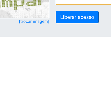
[trocar imagem]