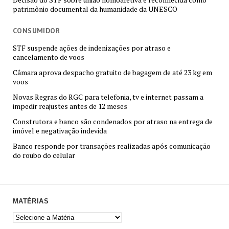
patrimônio documental da humanidade da UNESCO
CONSUMIDOR
STF suspende ações de indenizações por atraso e
cancelamento de voos
Câmara aprova despacho gratuito de bagagem de até 23 kg em
voos
Novas Regras do RGC para telefonia, tv e internet passam a
impedir reajustes antes de 12 meses
Construtora e banco são condenados por atraso na entrega de
imóvel e negativação indevida
Banco responde por transações realizadas após comunicação
do roubo do celular
MATÉRIAS