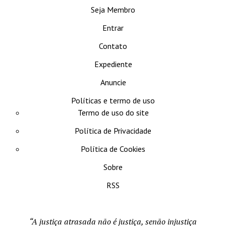
Seja Membro
Entrar
Contato
Expediente
Anuncie
Políticas e termo de uso
Termo de uso do site
Política de Privacidade
Política de Cookies
Sobre
RSS
“A justiça atrasada não é justiça, senão injustiça