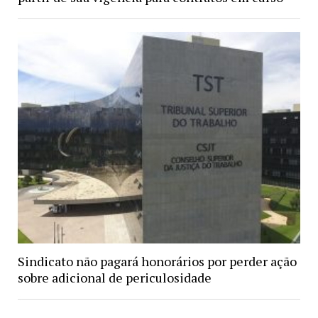
Sindicato não pagará honorários por perder ação
sobre adicional de periculosidade