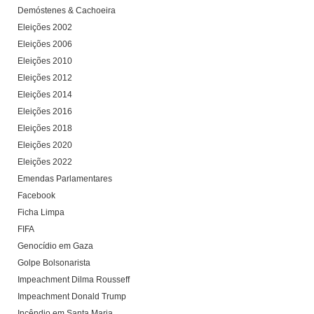
Demóstenes & Cachoeira
Eleições 2002
Eleições 2006
Eleições 2010
Eleições 2012
Eleições 2014
Eleições 2016
Eleições 2018
Eleições 2020
Eleições 2022
Emendas Parlamentares
Facebook
Ficha Limpa
FIFA
Genocídio em Gaza
Golpe Bolsonarista
Impeachment Dilma Rousseff
Impeachment Donald Trump
Incêndio em Santa Maria