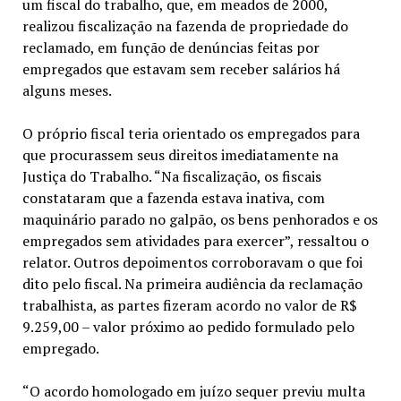
um fiscal do trabalho, que, em meados de 2000,
realizou fiscalização na fazenda de propriedade do
reclamado, em função de denúncias feitas por
empregados que estavam sem receber salários há
alguns meses.
O próprio fiscal teria orientado os empregados para
que procurassem seus direitos imediatamente na
Justiça do Trabalho. “Na fiscalização, os fiscais
constataram que a fazenda estava inativa, com
maquinário parado no galpão, os bens penhorados e os
empregados sem atividades para exercer”, ressaltou o
relator. Outros depoimentos corroboravam o que foi
dito pelo fiscal. Na primeira audiência da reclamação
trabalhista, as partes fizeram acordo no valor de R$
9.259,00 – valor próximo ao pedido formulado pelo
empregado.
“O acordo homologado em juízo sequer previu multa