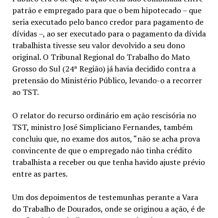
patrão e empregado para que o bem hipotecado – que
seria executado pelo banco credor para pagamento de
dívidas –, ao ser executado para o pagamento da dívida
trabalhista tivesse seu valor devolvido a seu dono
original. O Tribunal Regional do Trabalho do Mato
Grosso do Sul (24ª Região) já havia decidido contra a
pretensão do Ministério Público, levando-o a recorrer
ao TST.
O relator do recurso ordinário em ação rescisória no
TST, ministro José Simpliciano Fernandes, também
concluiu que, no exame dos autos, “não se acha prova
convincente de que o empregado não tinha crédito
trabalhista a receber ou que tenha havido ajuste prévio
entre as partes.
Um dos depoimentos de testemunhas perante a Vara
do Trabalho de Dourados, onde se originou a ação, é de