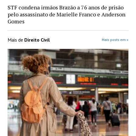
STF condena irmãos Brazão a 76 anos de prisão
pelo assassinato de Marielle Franco e Anderson
Gomes
Mais de
Direito Civil
Mais posts em »