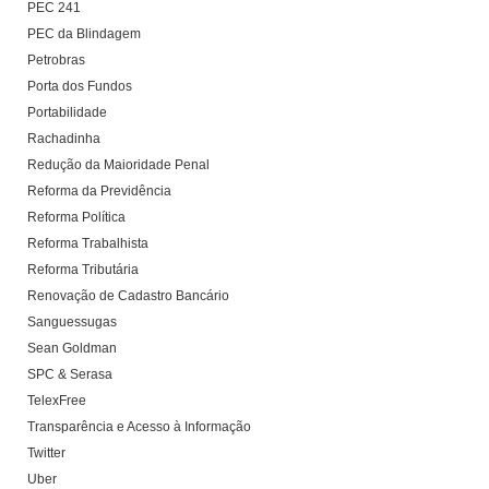
PEC 241
PEC da Blindagem
Petrobras
Porta dos Fundos
Portabilidade
Rachadinha
Redução da Maioridade Penal
Reforma da Previdência
Reforma Política
Reforma Trabalhista
Reforma Tributária
Renovação de Cadastro Bancário
Sanguessugas
Sean Goldman
SPC & Serasa
TelexFree
Transparência e Acesso à Informação
Twitter
Uber