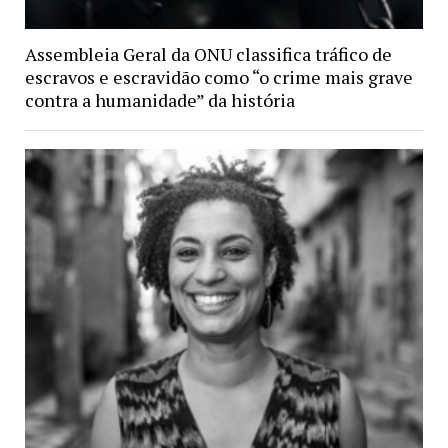
Assembleia Geral da ONU classifica tráfico de
escravos e escravidão como “o crime mais grave
contra a humanidade” da história