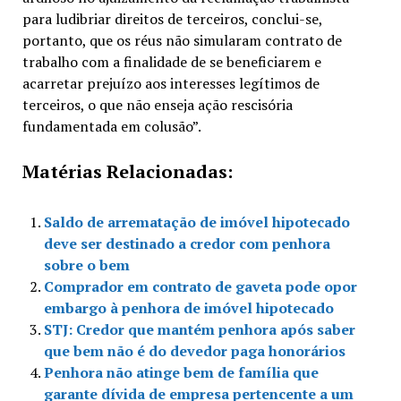
para ludibriar direitos de terceiros, conclui-se,
portanto, que os réus não simularam contrato de
trabalho com a finalidade de se beneficiarem e
acarretar prejuízo aos interesses legítimos de
terceiros, o que não enseja ação rescisória
fundamentada em colusão”.
Matérias Relacionadas:
Saldo de arrematação de imóvel hipotecado
deve ser destinado a credor com penhora
sobre o bem
Comprador em contrato de gaveta pode opor
embargo à penhora de imóvel hipotecado
STJ: Credor que mantém penhora após saber
que bem não é do devedor paga honorários
Penhora não atinge bem de família que
garante dívida de empresa pertencente a um