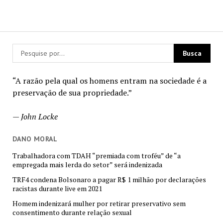
“A razão pela qual os homens entram na sociedade é a
preservação de sua propriedade.”
—
John Locke
DANO MORAL
Trabalhadora com TDAH “premiada com troféu” de “a
empregada mais lerda do setor” será indenizada
TRF4 condena Bolsonaro a pagar R$ 1 milhão por declarações
racistas durante live em 2021
Homem indenizará mulher por retirar preservativo sem
consentimento durante relação sexual