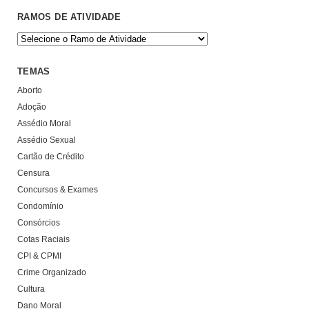
RAMOS DE ATIVIDADE
TEMAS
Aborto
Adoção
Assédio Moral
Assédio Sexual
Cartão de Crédito
Censura
Concursos & Exames
Condomínio
Consórcios
Cotas Raciais
CPI & CPMI
Crime Organizado
Cultura
Dano Moral