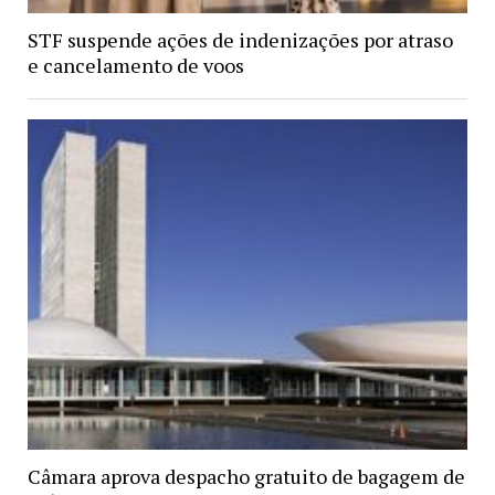
STF suspende ações de indenizações por atraso
e cancelamento de voos
Câmara aprova despacho gratuito de bagagem de