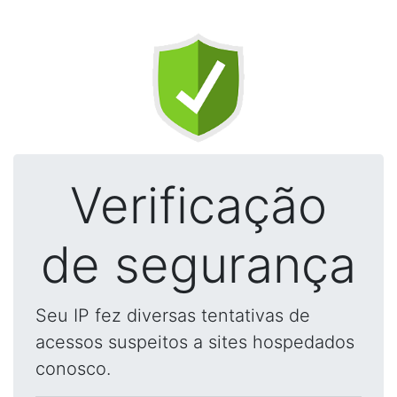
Verificação
de segurança
Seu IP fez diversas tentativas de
acessos suspeitos a sites hospedados
conosco.