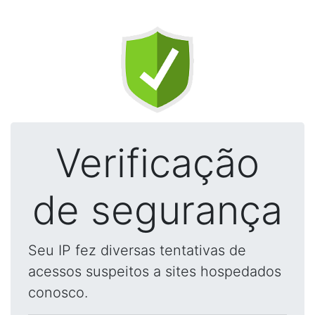
Verificação
de segurança
Seu IP fez diversas tentativas de
acessos suspeitos a sites hospedados
conosco.