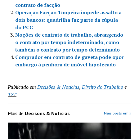
contrato de facção
Operação Facção Toupeira impede assalto a
dois bancos: quadrilha faz parte da cúpula
do PCC
Noções de contrato de trabalho, abrangendo
o contrato por tempo indeterminado, como
também o contrato por tempo determinado
Comprador em contrato de gaveta pode opor
embargo à penhora de imóvel hipotecado
Publicado em
Decisões & Notícias
,
Direito do Trabalho
e
TST
Mais de
Decisões & Notícias
Mais posts em »