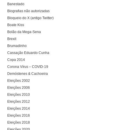
Banestado
Biografias não autorizadas
Bloqueio do X (antigo Twitter)
Boate Kiss
Bolão da Mega-Sena
Brexit
Brumadinho
Cassação Eduardo Cunha
Copa 2014
Corona Vírus – COVID-19
Demóstenes & Cachoeira
Eleições 2002
Eleições 2006
Eleições 2010
Eleições 2012
Eleições 2014
Eleições 2016
Eleições 2018
Eleições 2020