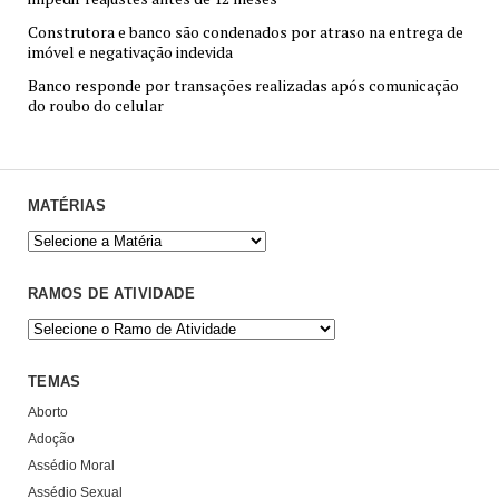
Construtora e banco são condenados por atraso na entrega de
imóvel e negativação indevida
Banco responde por transações realizadas após comunicação
do roubo do celular
MATÉRIAS
RAMOS DE ATIVIDADE
TEMAS
Aborto
Adoção
Assédio Moral
Assédio Sexual