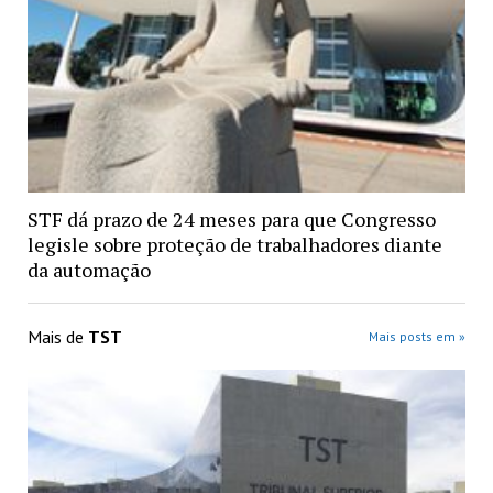
STF dá prazo de 24 meses para que Congresso
legisle sobre proteção de trabalhadores diante
da automação
Mais de
TST
Mais posts em »