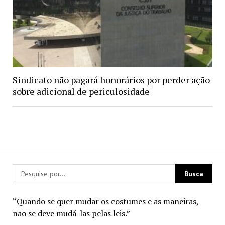
Sindicato não pagará honorários por perder ação
sobre adicional de periculosidade
“Quando se quer mudar os costumes e as maneiras,
não se deve mudá-las pelas leis.”