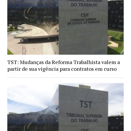
TST: Mudanças da Reforma Trabalhista valem a
partir de sua vigência para contratos em curso