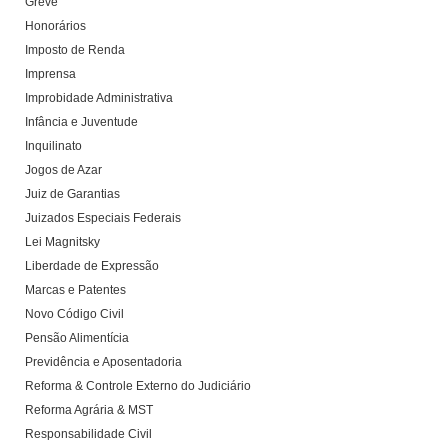
Greve
Honorários
Imposto de Renda
Imprensa
Improbidade Administrativa
Infância e Juventude
Inquilinato
Jogos de Azar
Juiz de Garantias
Juizados Especiais Federais
Lei Magnitsky
Liberdade de Expressão
Marcas e Patentes
Novo Código Civil
Pensão Alimentícia
Previdência e Aposentadoria
Reforma & Controle Externo do Judiciário
Reforma Agrária & MST
Responsabilidade Civil