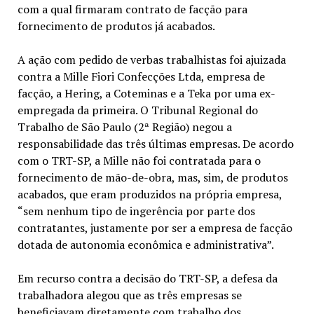
com a qual firmaram contrato de facção para
fornecimento de produtos já acabados.
A ação com pedido de verbas trabalhistas foi ajuizada
contra a Mille Fiori Confecções Ltda, empresa de
facção, a Hering, a Coteminas e a Teka por uma ex-
empregada da primeira. O Tribunal Regional do
Trabalho de São Paulo (2ª Região) negou a
responsabilidade das três últimas empresas. De acordo
com o TRT-SP, a Mille não foi contratada para o
fornecimento de mão-de-obra, mas, sim, de produtos
acabados, que eram produzidos na própria empresa,
“sem nenhum tipo de ingerência por parte dos
contratantes, justamente por ser a empresa de facção
dotada de autonomia econômica e administrativa”.
Em recurso contra a decisão do TRT-SP, a defesa da
trabalhadora alegou que as três empresas se
beneficiavam diretamente com trabalho dos