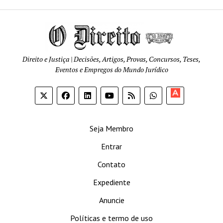
Direito e Justiça | Decisões, Artigos, Provas, Concursos, Teses,
Eventos e Empregos do Mundo Jurídico
Apoia-
se
Seja Membro
Entrar
Contato
Expediente
Anuncie
Políticas e termo de uso