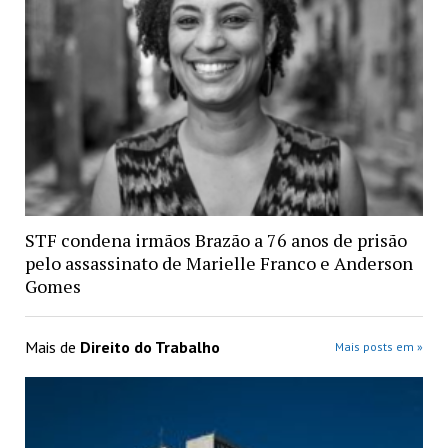
STF condena irmãos Brazão a 76 anos de prisão
pelo assassinato de Marielle Franco e Anderson
Gomes
Mais de
Direito do Trabalho
Mais posts em »