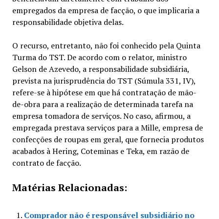
empregados da empresa de facção, o que implicaria a
responsabilidade objetiva delas.
O recurso, entretanto, não foi conhecido pela Quinta
Turma do TST. De acordo com o relator, ministro
Gelson de Azevedo, a responsabilidade subsidiária,
prevista na jurisprudência do TST (Súmula 331, IV),
refere-se à hipótese em que há contratação de mão-
de-obra para a realização de determinada tarefa na
empresa tomadora de serviços. No caso, afirmou, a
empregada prestava serviços para a Mille, empresa de
confecções de roupas em geral, que fornecia produtos
acabados à Hering, Coteminas e Teka, em razão de
contrato de facção.
Matérias Relacionadas:
Comprador não é responsável subsidiário no