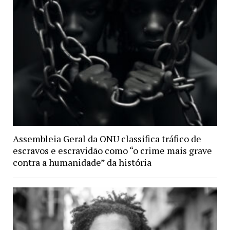
Assembleia Geral da ONU classifica tráfico de
escravos e escravidão como “o crime mais grave
contra a humanidade” da história