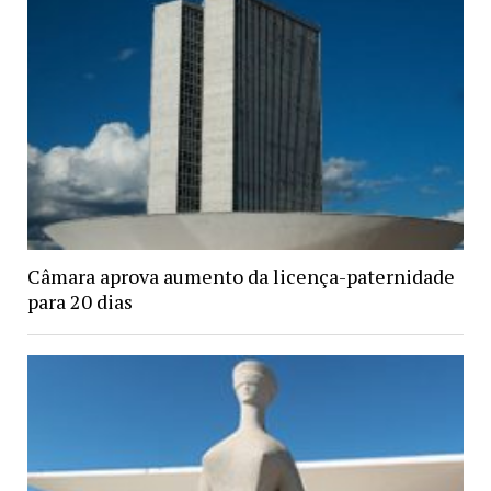
Câmara aprova aumento da licença-paternidade
para 20 dias