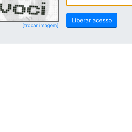
[trocar imagem]