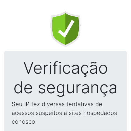
Verificação
de segurança
Seu IP fez diversas tentativas de
acessos suspeitos a sites hospedados
conosco.