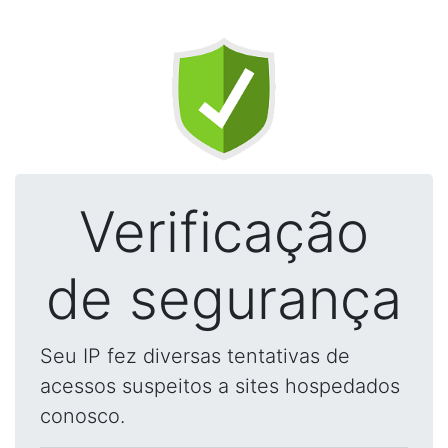
Verificação
de segurança
Seu IP fez diversas tentativas de
acessos suspeitos a sites hospedados
conosco.