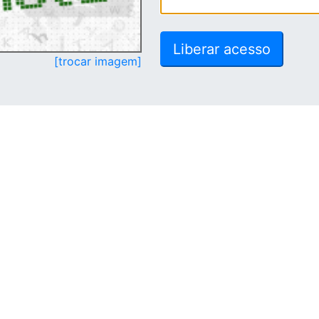
[trocar imagem]