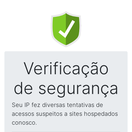
Verificação
de segurança
Seu IP fez diversas tentativas de
acessos suspeitos a sites hospedados
conosco.