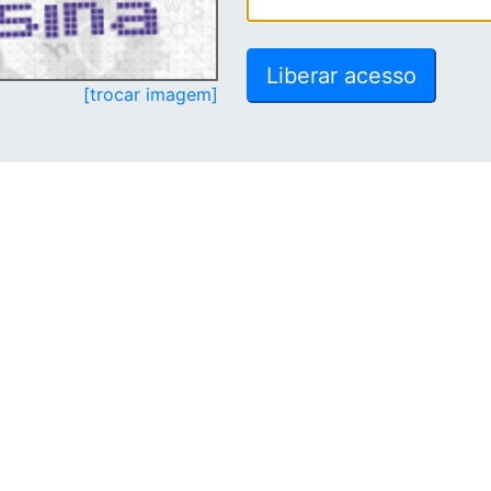
[trocar imagem]