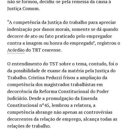
não se formou, decidiu-se pela remessa da causa à
Justiça Comum.
“A competência da Justiça do trabalho para apreciar
indenização por danos morais, somente se dá quando
decorre de ato ou fato praticado pelo empregador
contra a imagem ou honra do empregado”, registrou o
Acórdão
do TRT cearense.
O entendimento do TST sobre o tema, contudo, foi o
da possibilidade de exame da matéria pela Justiça do
Trabalho. Cristina Peduzzi frisou a ampliação da
competência dos magistrados trabalhistas em
decorrência da Reforma Constitucional do Poder
Judiciário. Desde a promulgação da Emenda
Constitucional nº45, lembrou a relatora, a
competência abrange não apenas as controvérsias
decorrentes da relação de emprego, alcança todas as
relações de trabalho.