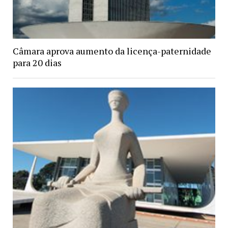
Câmara aprova aumento da licença-paternidade
para 20 dias