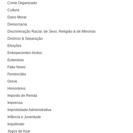
Crime Organizado
Cultura
Dano Moral
Democracia
Discriminação Racial, de Sexo, Religião & de Minorias
Divórcio & Separação
Eleições
Entorpecentes ilícitos
Eutanásia
Fake News
Feminicídio
Greve
Honorários
Imposto de Renda
Imprensa
Improbidade Administrativa
Infância e Juventude
Inquilinato
Jogos de Azar