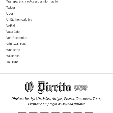
Transparência e Acesso à Informação
Twitter
Uber
União homoafetiva
VARIG
Vaza Jato
Von Richthofen
Vôo GOL 1907
Whatsapp
Wikileaks
YouTube
Direito e Justiça | Decisões, Artigos, Provas, Concursos, Teses,
Eventos e Empregos do Mundo Jurídico