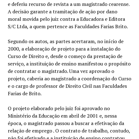
e deferiu recurso de revista a um magistrado cearense.
A decisão garante a tramitação de ação por dano
moral movida pelo juiz contra a Educadora e Editora
S/C Ltda, a quem pertence as Faculdades Farias Brito.
Segundo os autos, as partes acertaram, no início de
2000, a elaboração de projeto para a instalação do
Curso de Direito e, desde o começo da prestação de
serviço, a instituição de ensino manifestou o propósito
de contratar o magistrado. Uma vez aprovado o
projeto, caberia ao magistrado a coordenação do Curso
e o cargo de professor de Direito Civil nas Faculdades
Farias de Brito.
O projeto elaborado pelo juiz foi aprovado no
Ministério da Educação em abril de 2001 e, nessa
época, o magistrado passou a buscar a efetivação da
relação de emprego . O contrato de trabalho, contudo,
não foi efetivado e a instituição de ensino contratou