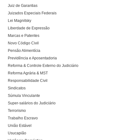
Juiz de Garantias
Juizados Especiais Federais
Lei Magnitsky
Liberdade de Expressão
Marcas e Patentes
Novo Código Civil
Pensão Alimentícia
Previdência e Aposentadoria
Reforma & Controle Externo do Judiciário
Reforma Agrária & MST
Responsabilidade Civil
Sindicatos
Súmula Vinculante
Super-salários do Judiciário
Terrorismo
Trabalho Escravo
União Estável
Usucapião