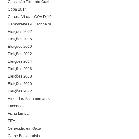
Cassação Eduardo Cunha
Copa 2014
Corona Vírus – COVID-19
Demóstenes & Cachoeira
Eleições 2002
Eleições 2006
Eleições 2010
Eleições 2012
Eleições 2014
Eleições 2016
Eleições 2018
Eleições 2020
Eleições 2022
Emendas Parlamentares
Facebook
Ficha Limpa
FIFA
Genocídio em Gaza
Golpe Bolsonarista