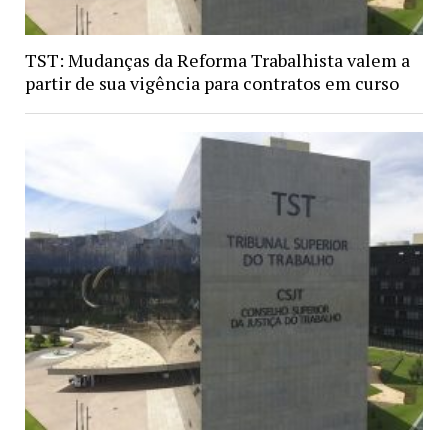
TST: Mudanças da Reforma Trabalhista valem a
partir de sua vigência para contratos em curso