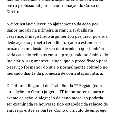
outro profissional para a coordenação do Curso de
Direito.
A circunstância levou ao ajuizamento da ação por
danos morais na primeira instância trabalhista
cearense. O magistrado argumentou prejuízo, pois sua
dedicação ao projeto teria lhe forçado a estender o
prazo de conclusão de seu doutorado, o que também
teria causado reflexos em sua progressão no âmbito do
Judiciário. Argumentou, ainda, que o preço fixado para
o serviço foi menor do que o normalmente cobrado no
mercado diante da promessa de contratação futura.
O Tribunal Regional do Trabalho da 7ª Região (com
jurisdição no Ceará) julgou a JT incompetente para o
exame da ação. A alegação de dano moral só poderia
ser examinada se houvesse sido estabelecida relação de
emprego entre as partes. Como o vínculo de emprego