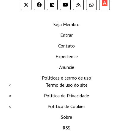
Apoia-
se
Seja Membro
Entrar
Contato
Expediente
Anuncie
Políticas e termo de uso
Termo de uso do site
Política de Privacidade
Política de Cookies
Sobre
RSS