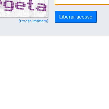
[trocar imagem]