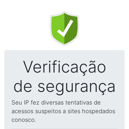
Verificação
de segurança
Seu IP fez diversas tentativas de
acessos suspeitos a sites hospedados
conosco.