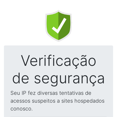
Verificação
de segurança
Seu IP fez diversas tentativas de
acessos suspeitos a sites hospedados
conosco.