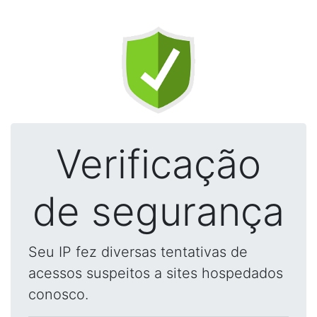
Verificação
de segurança
Seu IP fez diversas tentativas de
acessos suspeitos a sites hospedados
conosco.