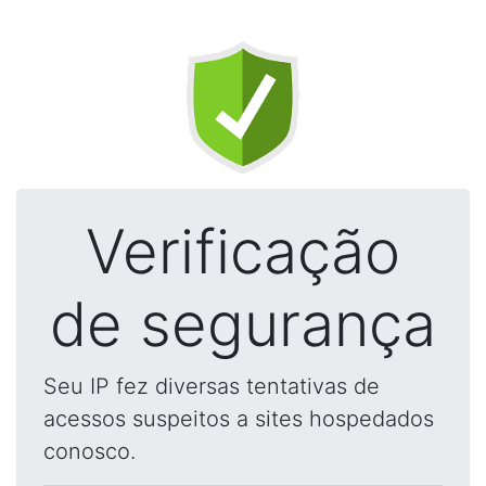
Verificação
de segurança
Seu IP fez diversas tentativas de
acessos suspeitos a sites hospedados
conosco.