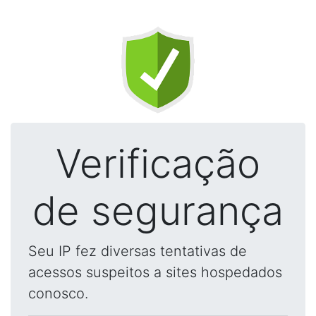
Verificação
de segurança
Seu IP fez diversas tentativas de
acessos suspeitos a sites hospedados
conosco.