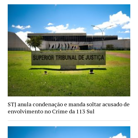
STJ anula condenação e manda soltar acusado de
envolvimento no Crime da 113 Sul