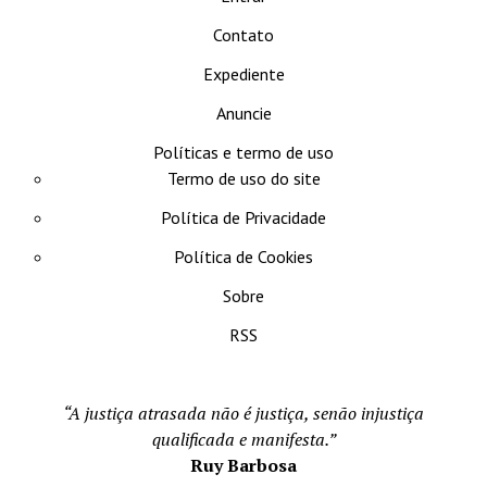
Contato
Expediente
Anuncie
Políticas e termo de uso
Termo de uso do site
Política de Privacidade
Política de Cookies
Sobre
RSS
“A justiça atrasada não é justiça, senão injustiça
qualificada e manifesta.”
Ruy Barbosa