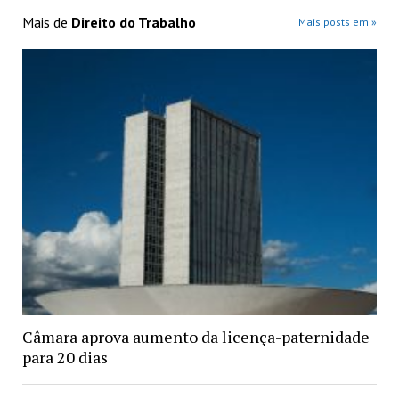
Mais de
Direito do Trabalho
Mais posts em »
Câmara aprova aumento da licença-paternidade
para 20 dias