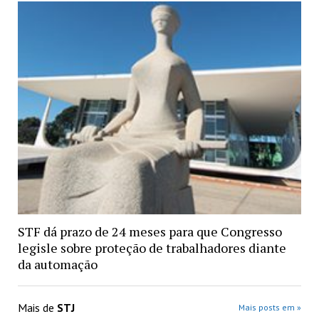
STF dá prazo de 24 meses para que Congresso
legisle sobre proteção de trabalhadores diante
da automação
Mais de
STJ
Mais posts em »