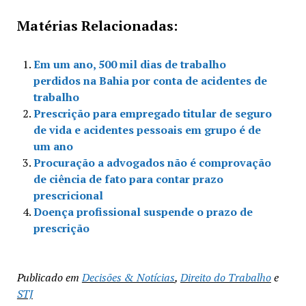
Matérias Relacionadas:
Em um ano, 500 mil dias de trabalho
perdidos na Bahia por conta de acidentes de
trabalho
Prescrição para empregado titular de seguro
de vida e acidentes pessoais em grupo é de
um ano
Procuração a advogados não é comprovação
de ciência de fato para contar prazo
prescricional
Doença profissional suspende o prazo de
prescrição
Publicado em
Decisões & Notícias
,
Direito do Trabalho
e
STJ