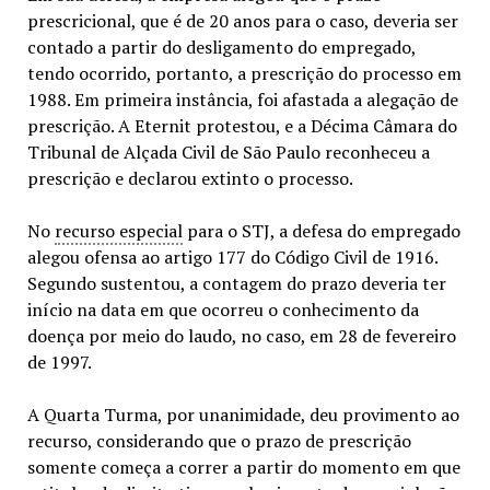
prescricional, que é de 20 anos para o caso, deveria ser
contado a partir do desligamento do empregado,
tendo ocorrido, portanto, a prescrição do processo em
1988. Em primeira instância, foi afastada a alegação de
prescrição. A Eternit protestou, e a Décima Câmara do
Tribunal de Alçada Civil de São Paulo reconheceu a
prescrição e declarou extinto o processo.
No
recurso especial
para o STJ, a defesa do empregado
alegou ofensa ao artigo 177 do Código Civil de 1916.
Segundo sustentou, a contagem do prazo deveria ter
início na data em que ocorreu o conhecimento da
doença por meio do laudo, no caso, em 28 de fevereiro
de 1997.
A Quarta Turma, por unanimidade, deu provimento ao
recurso, considerando que o prazo de prescrição
somente começa a correr a partir do momento em que