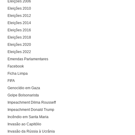
Eleições 2006
Eleições 2010
Eleições 2012
Eleições 2014
Eleições 2016
Eleições 2018
Eleições 2020
Eleições 2022
Emendas Parlamentares
Facebook
Ficha Limpa
FIFA
Genocídio em Gaza
Golpe Bolsonarista
Impeachment Dilma Rousseff
Impeachment Donald Trump
Incêndio em Santa Maria
Invasão ao Capitólio
Invasão da Rússia à Ucrânia