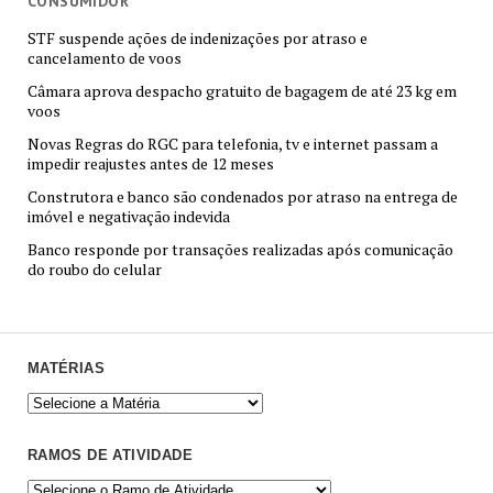
CONSUMIDOR
STF suspende ações de indenizações por atraso e
cancelamento de voos
Câmara aprova despacho gratuito de bagagem de até 23 kg em
voos
Novas Regras do RGC para telefonia, tv e internet passam a
impedir reajustes antes de 12 meses
Construtora e banco são condenados por atraso na entrega de
imóvel e negativação indevida
Banco responde por transações realizadas após comunicação
do roubo do celular
MATÉRIAS
RAMOS DE ATIVIDADE