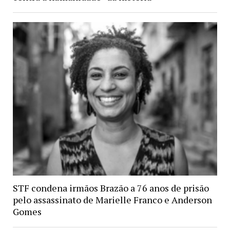
STF condena irmãos Brazão a 76 anos de prisão
pelo assassinato de Marielle Franco e Anderson
Gomes