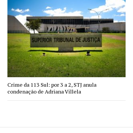
Crime da 113 Sul: por 3 a 2, STJ anula
condenação de Adriana Villela