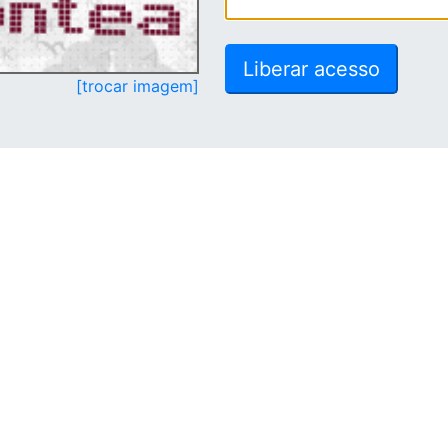
[trocar imagem]