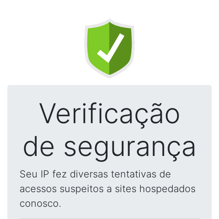
Verificação
de segurança
Seu IP fez diversas tentativas de
acessos suspeitos a sites hospedados
conosco.