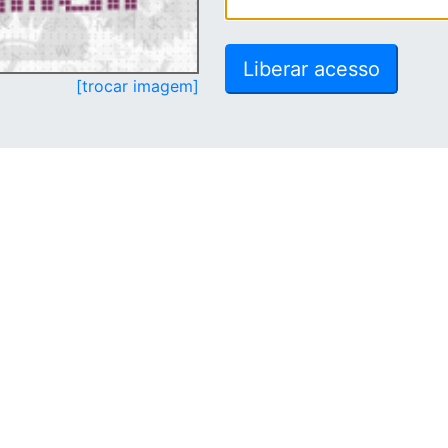
[trocar imagem]