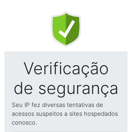
Verificação
de segurança
Seu IP fez diversas tentativas de
acessos suspeitos a sites hospedados
conosco.