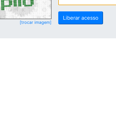
[trocar imagem]