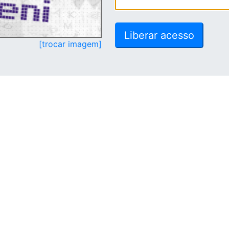
[trocar imagem]