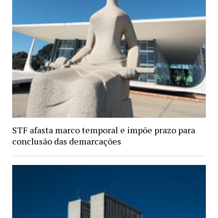
STF afasta marco temporal e impõe prazo para
conclusão das demarcações