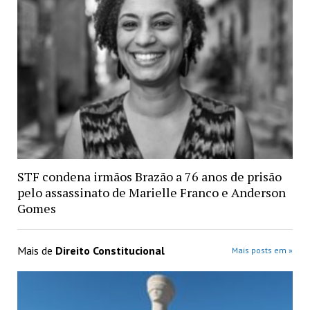
STF condena irmãos Brazão a 76 anos de prisão
pelo assassinato de Marielle Franco e Anderson
Gomes
Mais de
Direito Constitucional
Mais posts em »