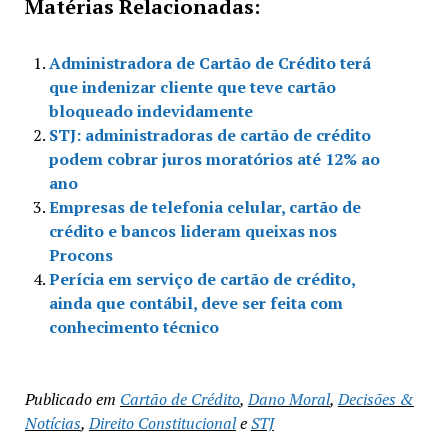
Matérias Relacionadas:
Administradora de Cartão de Crédito terá
que indenizar cliente que teve cartão
bloqueado indevidamente
STJ: administradoras de cartão de crédito
podem cobrar juros moratórios até 12% ao
ano
Empresas de telefonia celular, cartão de
crédito e bancos lideram queixas nos
Procons
Perícia em serviço de cartão de crédito,
ainda que contábil, deve ser feita com
conhecimento técnico
Publicado em
Cartão de Crédito
,
Dano Moral
,
Decisões &
Notícias
,
Direito Constitucional
e
STJ