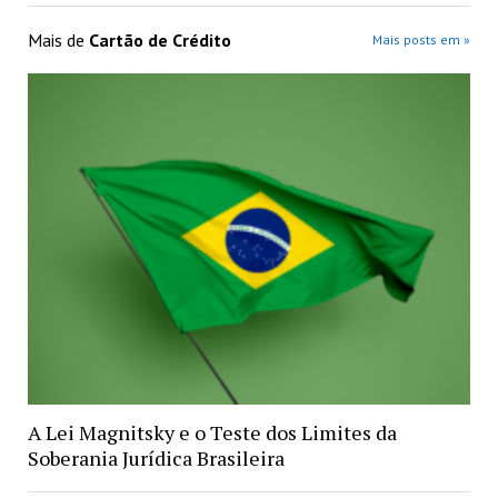
Mais de
Cartão de Crédito
Mais posts em »
A Lei Magnitsky e o Teste dos Limites da
Soberania Jurídica Brasileira