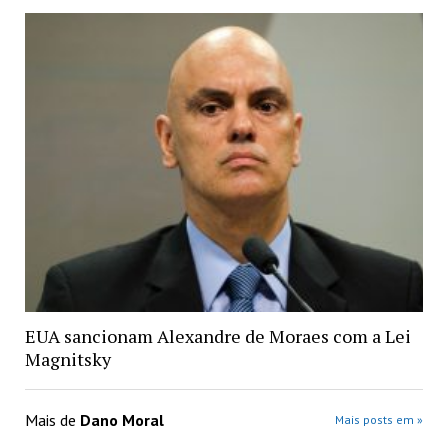
EUA sancionam Alexandre de Moraes com a Lei
Magnitsky
Mais de
Dano Moral
Mais posts em »