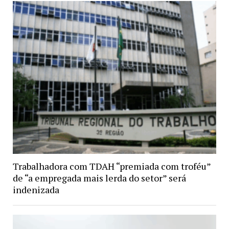
Trabalhadora com TDAH “premiada com troféu”
de “a empregada mais lerda do setor” será
indenizada