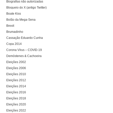
Biografias não autorizadas
Bloqueio do X (antigo Twitter)
Boate Kiss
Bolão da Mega-Sena
Brexit
Brumadinho
Cassação Eduardo Cunha
Copa 2014
Corona Vírus – COVID-19
Demóstenes & Cachoeira
Eleições 2002
Eleições 2006
Eleições 2010
Eleições 2012
Eleições 2014
Eleições 2016
Eleições 2018
Eleições 2020
Eleições 2022