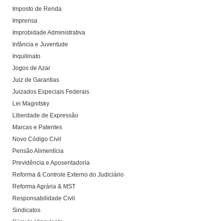
Imposto de Renda
Imprensa
Improbidade Administrativa
Infância e Juventude
Inquilinato
Jogos de Azar
Juiz de Garantias
Juizados Especiais Federais
Lei Magnitsky
Liberdade de Expressão
Marcas e Patentes
Novo Código Civil
Pensão Alimentícia
Previdência e Aposentadoria
Reforma & Controle Externo do Judiciário
Reforma Agrária & MST
Responsabilidade Civil
Sindicatos