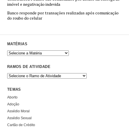
imóvel e negativação indevida
Banco responde por transações realizadas após comunicação
do roubo do celular
MATÉRIAS
RAMOS DE ATIVIDADE
TEMAS
Aborto
Adoção
Assédio Moral
Assédio Sexual
Cartão de Crédito