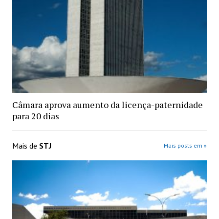
Câmara aprova aumento da licença-paternidade
para 20 dias
Mais de
STJ
Mais posts em »