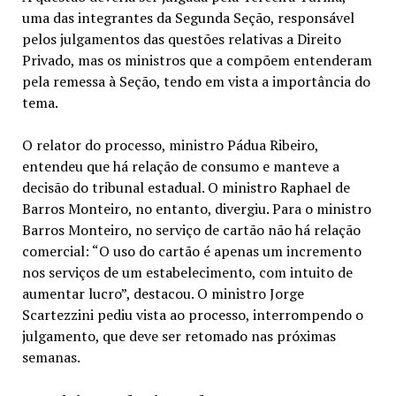
uma das integrantes da Segunda Seção, responsável
pelos julgamentos das questões relativas a Direito
Privado, mas os ministros que a compõem entenderam
pela remessa à Seção, tendo em vista a importância do
tema.
O relator do processo, ministro Pádua Ribeiro,
entendeu que há relação de consumo e manteve a
decisão do tribunal estadual. O ministro Raphael de
Barros Monteiro, no entanto, divergiu. Para o ministro
Barros Monteiro, no serviço de cartão não há relação
comercial: “O uso do cartão é apenas um incremento
nos serviços de um estabelecimento, com intuito de
aumentar lucro”, destacou. O ministro Jorge
Scartezzini pediu vista ao processo, interrompendo o
julgamento, que deve ser retomado nas próximas
semanas.