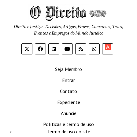
Direito e Justiça | Decisões, Artigos, Provas, Concursos, Teses,
Eventos e Empregos do Mundo Jurídico
Apoia-
se
Seja Membro
Entrar
Contato
Expediente
Anuncie
Políticas e termo de uso
Termo de uso do site