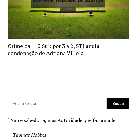
Crime da 113 Sul: por 3 a 2, STJ anula
condenação de Adriana Villela
“Não é sabedoria, mas Autoridade que faz uma lei”
—
Thomas Hobbes