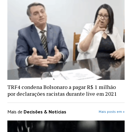
TRF4 condena Bolsonaro a pagar R$ 1 milhão
por declarações racistas durante live em 2021
Mais de
Decisões & Notícias
Mais posts em »