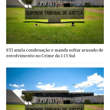
STJ anula condenação e manda soltar acusado de
envolvimento no Crime da 113 Sul