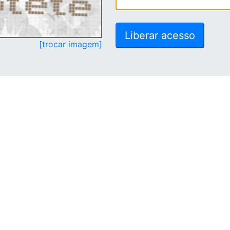
[trocar imagem]