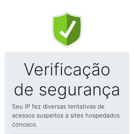
Verificação
de segurança
Seu IP fez diversas tentativas de
acessos suspeitos a sites hospedados
conosco.