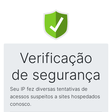
Verificação
de segurança
Seu IP fez diversas tentativas de
acessos suspeitos a sites hospedados
conosco.