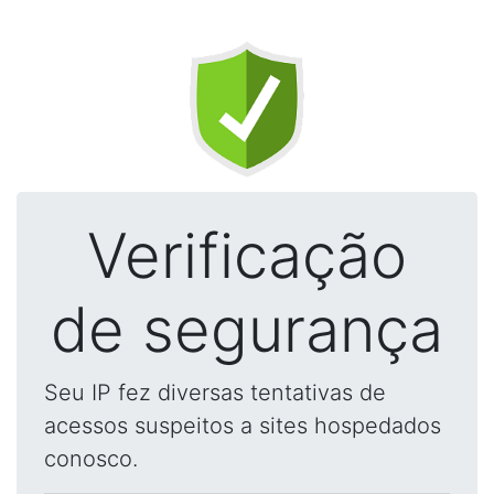
Verificação
de segurança
Seu IP fez diversas tentativas de
acessos suspeitos a sites hospedados
conosco.