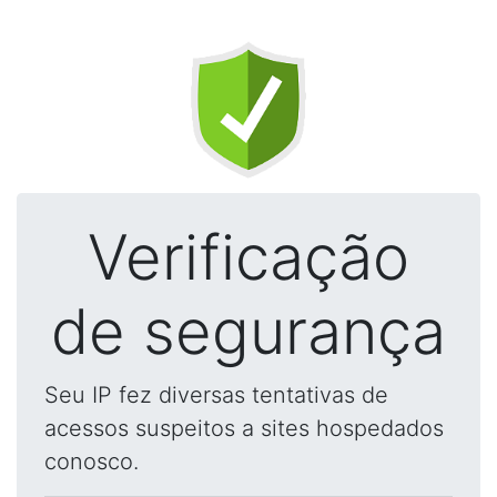
Verificação
de segurança
Seu IP fez diversas tentativas de
acessos suspeitos a sites hospedados
conosco.