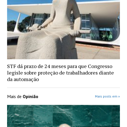
STF dá prazo de 24 meses para que Congresso
legisle sobre proteção de trabalhadores diante
da automação
Mais de
Opinião
Mais posts em »