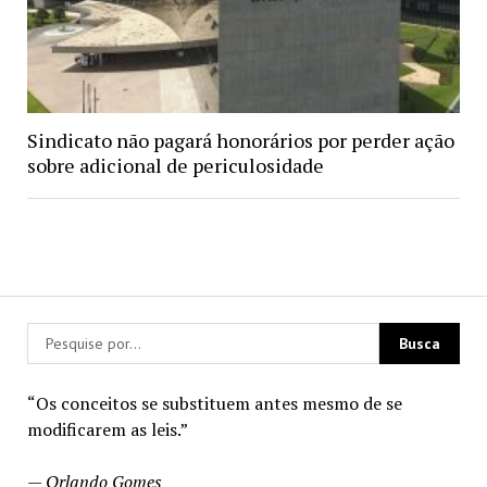
Sindicato não pagará honorários por perder ação
sobre adicional de periculosidade
“Os conceitos se substituem antes mesmo de se
modificarem as leis.”
—
Orlando Gomes