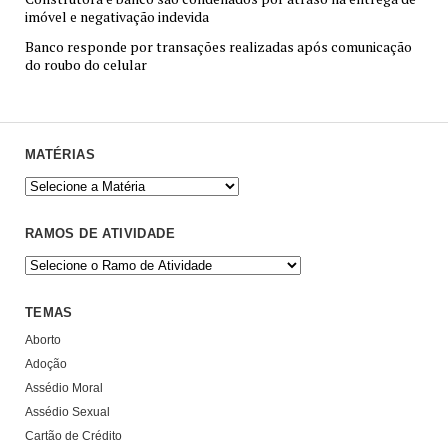
imóvel e negativação indevida
Banco responde por transações realizadas após comunicação
do roubo do celular
MATÉRIAS
RAMOS DE ATIVIDADE
TEMAS
Aborto
Adoção
Assédio Moral
Assédio Sexual
Cartão de Crédito