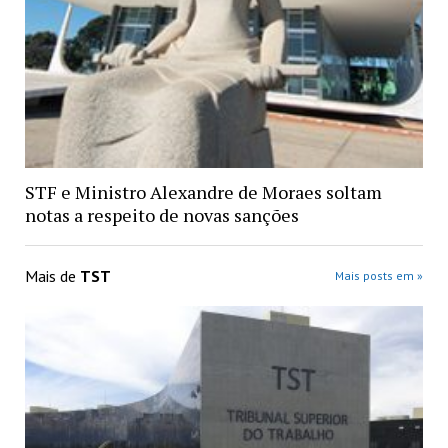
STF e Ministro Alexandre de Moraes soltam
notas a respeito de novas sanções
Mais de
TST
Mais posts em »