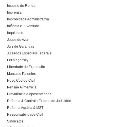
Imposto de Renda
Imprensa
Improbidade Administrativa
Infância e Juventude
Inquilinato
Jogos de Azar
Juiz de Garantias
Juizados Especiais Federais
Lei Magnitsky
Liberdade de Expressão
Marcas e Patentes
Novo Código Civil
Pensão Alimentícia
Previdência e Aposentadoria
Reforma & Controle Externo do Judiciário
Reforma Agrária & MST
Responsabilidade Civil
Sindicatos