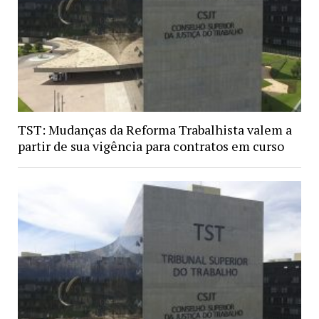
TST: Mudanças da Reforma Trabalhista valem a
partir de sua vigência para contratos em curso