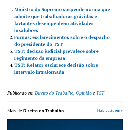
Ministro do Supremo suspende norma que
admite que trabalhadoras grávidas e
lactantes desempenhem atividades
insalubres
Furnas: esclarecimentos sobre o despacho
do presidente do TST
TST: decisão judicial prevalece sobre
regimento da empresa
TST: Relator esclarece decisão sobre
intervalo intrajornada
Publicado em
Direito do Trabalho
,
Opinião
e
TST
Mais de
Direito do Trabalho
Mais posts em »