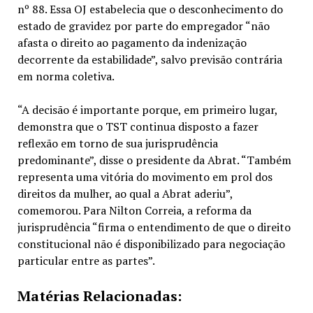
nº 88. Essa OJ estabelecia que o desconhecimento do
estado de gravidez por parte do empregador “não
afasta o direito ao pagamento da indenização
decorrente da estabilidade”, salvo previsão contrária
em norma coletiva.
“A decisão é importante porque, em primeiro lugar,
demonstra que o TST continua disposto a fazer
reflexão em torno de sua jurisprudência
predominante”, disse o presidente da Abrat. “Também
representa uma vitória do movimento em prol dos
direitos da mulher, ao qual a Abrat aderiu”,
comemorou. Para Nilton Correia, a reforma da
jurisprudência “firma o entendimento de que o direito
constitucional não é disponibilizado para negociação
particular entre as partes”.
Matérias Relacionadas: