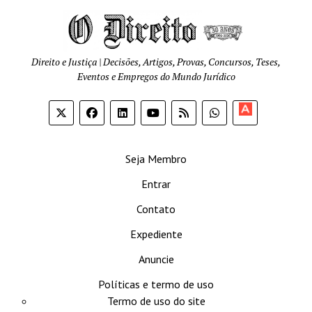
Direito e Justiça | Decisões, Artigos, Provas, Concursos, Teses,
Eventos e Empregos do Mundo Jurídico
Apoia-
se
Seja Membro
Entrar
Contato
Expediente
Anuncie
Políticas e termo de uso
Termo de uso do site