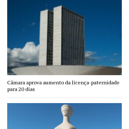
Câmara aprova aumento da licença-paternidade
para 20 dias