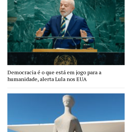
Democracia é o que está em jogo para a
humanidade, alerta Lula nos EUA