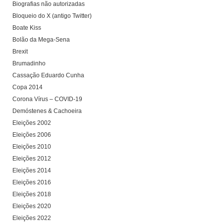
Biografias não autorizadas
Bloqueio do X (antigo Twitter)
Boate Kiss
Bolão da Mega-Sena
Brexit
Brumadinho
Cassação Eduardo Cunha
Copa 2014
Corona Vírus – COVID-19
Demóstenes & Cachoeira
Eleições 2002
Eleições 2006
Eleições 2010
Eleições 2012
Eleições 2014
Eleições 2016
Eleições 2018
Eleições 2020
Eleições 2022