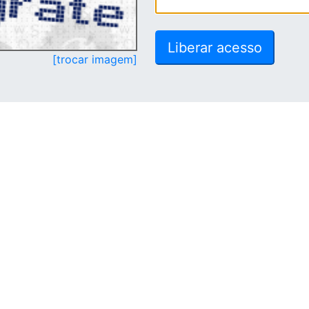
[trocar imagem]