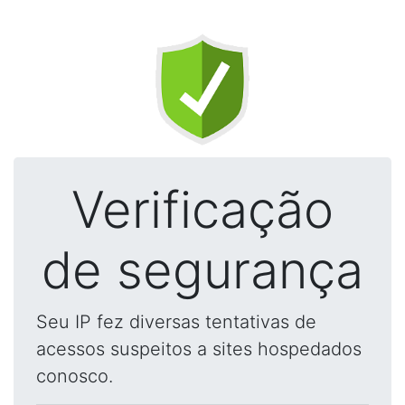
Verificação
de segurança
Seu IP fez diversas tentativas de
acessos suspeitos a sites hospedados
conosco.