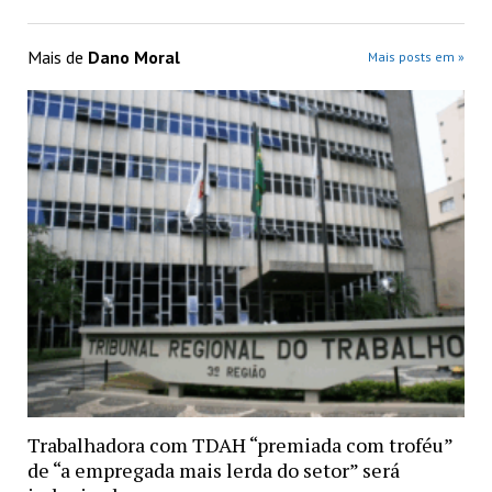
Mais de
Dano Moral
Mais posts em »
Trabalhadora com TDAH “premiada com troféu”
de “a empregada mais lerda do setor” será