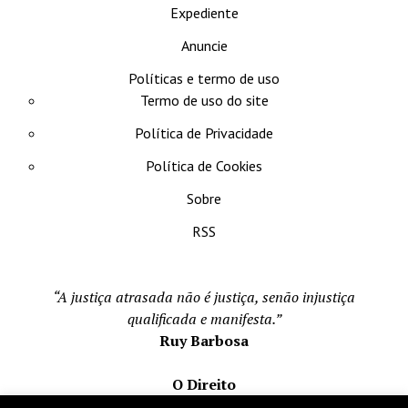
Expediente
Anuncie
Políticas e termo de uso
Termo de uso do site
Política de Privacidade
Política de Cookies
Sobre
RSS
“A justiça atrasada não é justiça, senão injustiça
qualificada e manifesta.”
Ruy Barbosa
O Direito
Todos os direito reservados 1996-2026