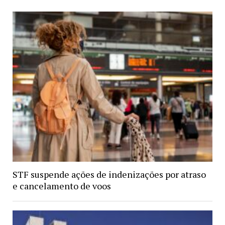
STF suspende ações de indenizações por atraso
e cancelamento de voos