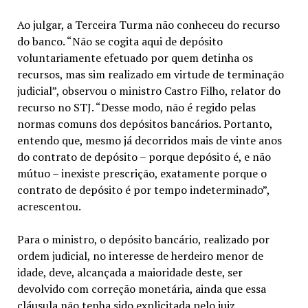
Ao julgar, a Terceira Turma não conheceu do recurso
do banco. “Não se cogita aqui de depósito
voluntariamente efetuado por quem detinha os
recursos, mas sim realizado em virtude de terminação
judicial”, observou o ministro Castro Filho, relator do
recurso no STJ. “Desse modo, não é regido pelas
normas comuns dos depósitos bancários. Portanto,
entendo que, mesmo já decorridos mais de vinte anos
do contrato de depósito – porque depósito é, e não
mútuo – inexiste prescrição, exatamente porque o
contrato de depósito é por tempo indeterminado”,
acrescentou.
Para o ministro, o depósito bancário, realizado por
ordem judicial, no interesse de herdeiro menor de
idade, deve, alcançada a maioridade deste, ser
devolvido com correção monetária, ainda que essa
cláusula não tenha sido explicitada pelo juiz.