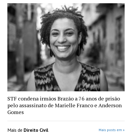
STF condena irmãos Brazão a 76 anos de prisão
pelo assassinato de Marielle Franco e Anderson
Gomes
Mais de
Direito Civil
Mais posts em »