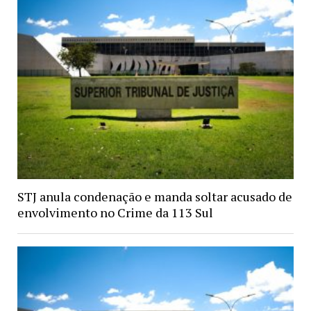
STJ anula condenação e manda soltar acusado de
envolvimento no Crime da 113 Sul