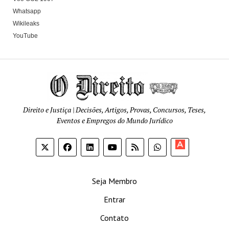
Whatsapp
Wikileaks
YouTube
Direito e Justiça | Decisões, Artigos, Provas, Concursos, Teses,
Eventos e Empregos do Mundo Jurídico
Apoia-
se
Seja Membro
Entrar
Contato