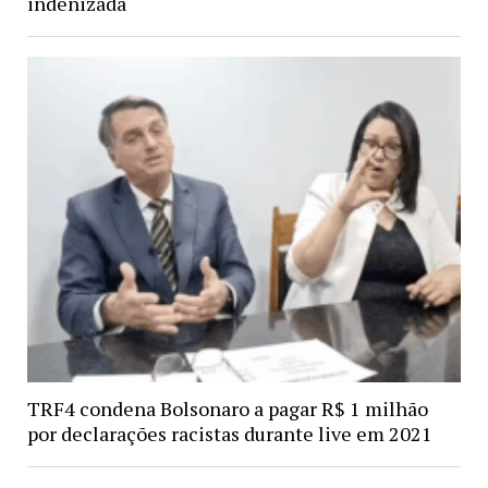
indenizada
TRF4 condena Bolsonaro a pagar R$ 1 milhão
por declarações racistas durante live em 2021