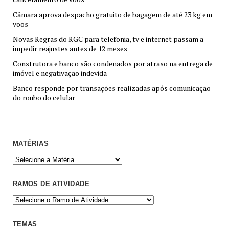
Câmara aprova despacho gratuito de bagagem de até 23 kg em
voos
Novas Regras do RGC para telefonia, tv e internet passam a
impedir reajustes antes de 12 meses
Construtora e banco são condenados por atraso na entrega de
imóvel e negativação indevida
Banco responde por transações realizadas após comunicação
do roubo do celular
MATÉRIAS
RAMOS DE ATIVIDADE
TEMAS