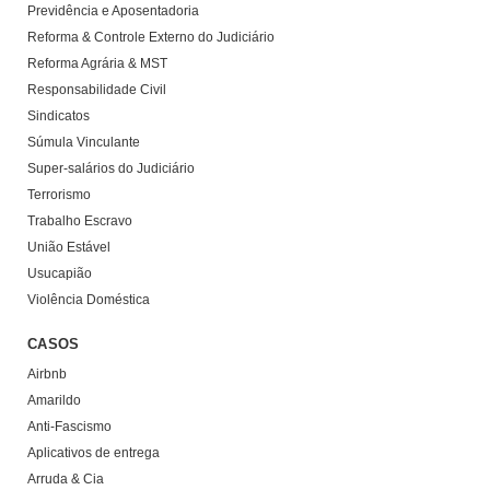
Previdência e Aposentadoria
Reforma & Controle Externo do Judiciário
Reforma Agrária & MST
Responsabilidade Civil
Sindicatos
Súmula Vinculante
Super-salários do Judiciário
Terrorismo
Trabalho Escravo
União Estável
Usucapião
Violência Doméstica
CASOS
Airbnb
Amarildo
Anti-Fascismo
Aplicativos de entrega
Arruda & Cia