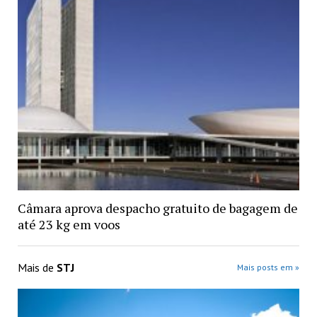
Câmara aprova despacho gratuito de bagagem de
até 23 kg em voos
Mais de
STJ
Mais posts em »