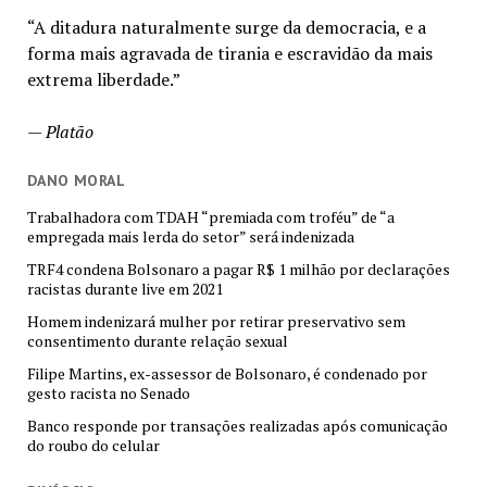
“A ditadura naturalmente surge da democracia, e a
forma mais agravada de tirania e escravidão da mais
extrema liberdade.”
—
Platão
DANO MORAL
Trabalhadora com TDAH “premiada com troféu” de “a
empregada mais lerda do setor” será indenizada
TRF4 condena Bolsonaro a pagar R$ 1 milhão por declarações
racistas durante live em 2021
Homem indenizará mulher por retirar preservativo sem
consentimento durante relação sexual
Filipe Martins, ex-assessor de Bolsonaro, é condenado por
gesto racista no Senado
Banco responde por transações realizadas após comunicação
do roubo do celular