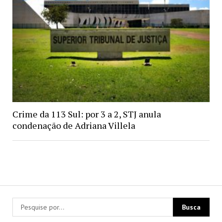
Crime da 113 Sul: por 3 a 2, STJ anula
condenação de Adriana Villela