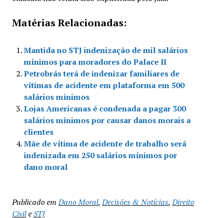
Matérias Relacionadas:
Mantida no STJ indenização de mil salários
mínimos para moradores do Palace II
Petrobrás terá de indenizar familiares de
vítimas de acidente em plataforma em 500
salários mínimos
Lojas Americanas é condenada a pagar 300
salários mínimos por causar danos morais a
clientes
Mãe de vítima de acidente de trabalho será
indenizada em 250 salários mínimos por
dano moral
Publicado em
Dano Moral
,
Decisões & Notícias
,
Direito
Civil
e
STJ