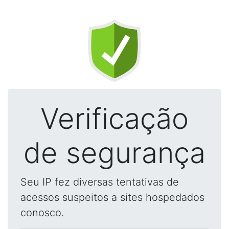
Verificação
de segurança
Seu IP fez diversas tentativas de
acessos suspeitos a sites hospedados
conosco.