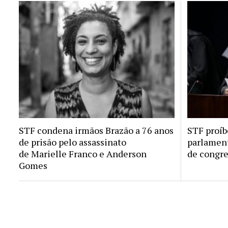
STF condena irmãos Brazão a 76 anos
STF proíb
de prisão pelo assassinato
parlamen
de Marielle Franco e Anderson
de congre
Gomes