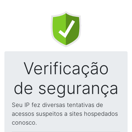
Verificação
de segurança
Seu IP fez diversas tentativas de
acessos suspeitos a sites hospedados
conosco.