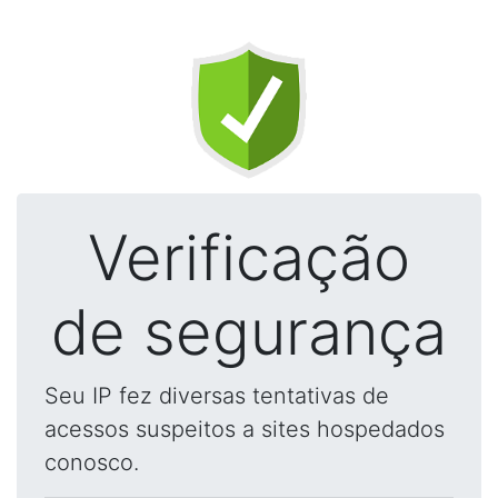
Verificação
de segurança
Seu IP fez diversas tentativas de
acessos suspeitos a sites hospedados
conosco.