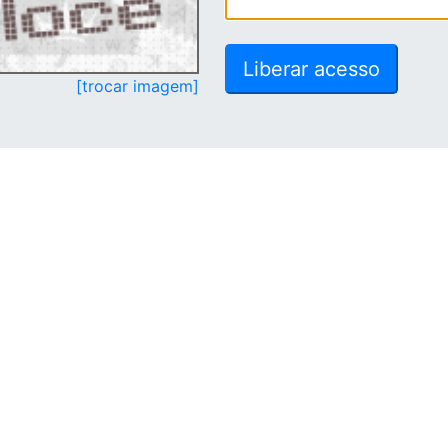
[trocar imagem]